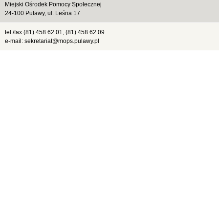
Miejski Ośrodek Pomocy Społecznej
24-100 Puławy, ul. Leśna 17
tel./fax (81) 458 62 01, (81) 458 62 09
e-mail: sekretariat@mops.pulawy.pl