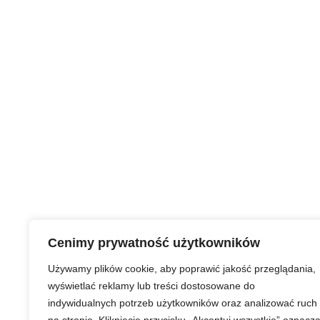
Cenimy prywatność użytkowników
Używamy plików cookie, aby poprawić jakość przeglądania,
wyświetlać reklamy lub treści dostosowane do
indywidualnych potrzeb użytkowników oraz analizować ruch