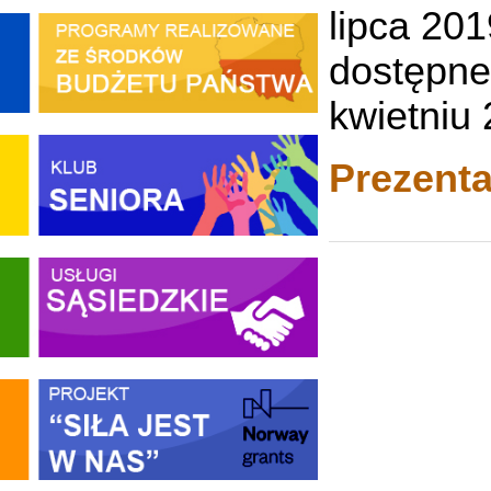
lipca 20
dostępne
kwietniu 
Prezenta