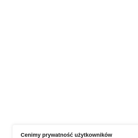
Cenimy prywatność użytkowników