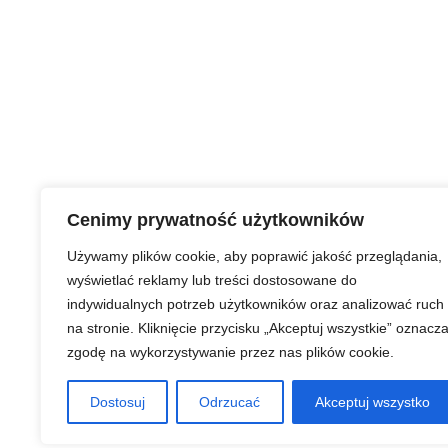
Cenimy prywatność użytkowników
Używamy plików cookie, aby poprawić jakość przeglądania,
wyświetlać reklamy lub treści dostosowane do
indywidualnych potrzeb użytkowników oraz analizować ruch
na stronie. Kliknięcie przycisku „Akceptuj wszystkie” oznacz
zgodę na wykorzystywanie przez nas plików cookie.
Dostosuj
Odrzucać
Akceptuj wszystko