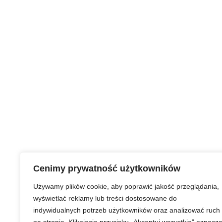
Cenimy prywatność użytkowników
Używamy plików cookie, aby poprawić jakość przeglądania,
wyświetlać reklamy lub treści dostosowane do
indywidualnych potrzeb użytkowników oraz analizować ruch