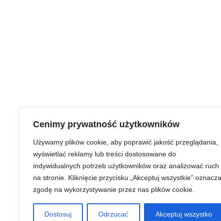
Cenimy prywatność użytkowników
Używamy plików cookie, aby poprawić jakość przeglądania,
wyświetlać reklamy lub treści dostosowane do
indywidualnych potrzeb użytkowników oraz analizować ruch
na stronie. Kliknięcie przycisku „Akceptuj wszystkie” oznacz
zgodę na wykorzystywanie przez nas plików cookie.
Dostosuj
Odrzucać
Akceptuj wszystko