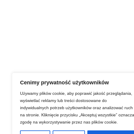
Cenimy prywatność użytkowników
Używamy plików cookie, aby poprawić jakość przeglądania,
wyświetlać reklamy lub treści dostosowane do
indywidualnych potrzeb użytkowników oraz analizować ruch
na stronie. Kliknięcie przycisku „Akceptuj wszystkie” oznacz
zgodę na wykorzystywanie przez nas plików cookie.