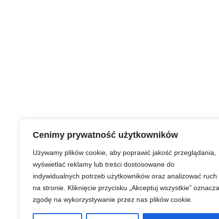
Cenimy prywatność użytkowników
Używamy plików cookie, aby poprawić jakość przeglądania,
wyświetlać reklamy lub treści dostosowane do
indywidualnych potrzeb użytkowników oraz analizować ruch
na stronie. Kliknięcie przycisku „Akceptuj wszystkie” oznacz
zgodę na wykorzystywanie przez nas plików cookie.