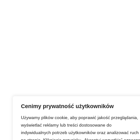
Cenimy prywatność użytkowników
Używamy plików cookie, aby poprawić jakość przeglądania,
wyświetlać reklamy lub treści dostosowane do
indywidualnych potrzeb użytkowników oraz analizować ruch