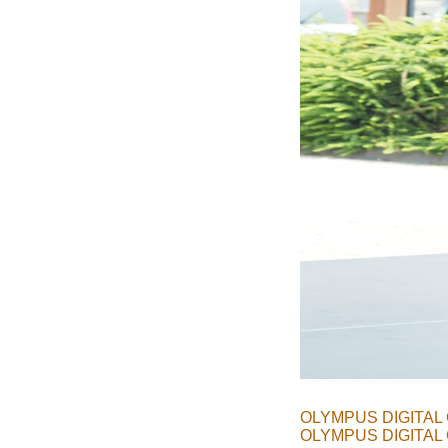
OLYMPUS DIGITAL
OLYMPUS DIGITAL