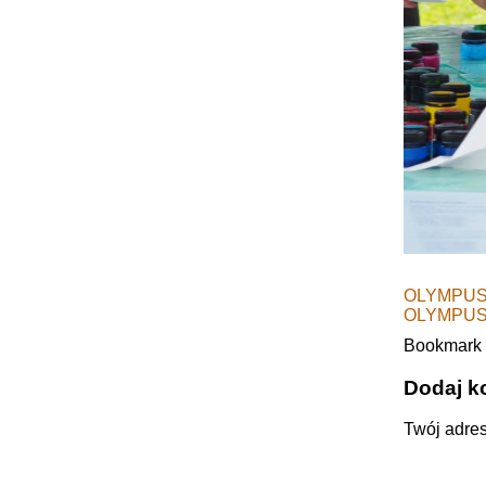
OLYMPUS
OLYMPUS
Bookmark
Dodaj k
Twój adres