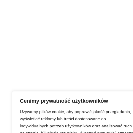
Cenimy prywatność użytkowników
Używamy plików cookie, aby poprawić jakość przeglądania,
wyświetlać reklamy lub treści dostosowane do
indywidualnych potrzeb użytkowników oraz analizować ruch