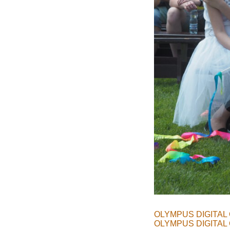
OLYMPUS DIGITAL
OLYMPUS DIGITAL