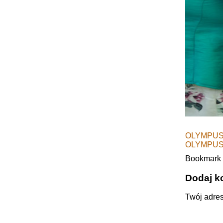
OLYMPUS
OLYMPUS
Bookmark
Dodaj k
Twój adres