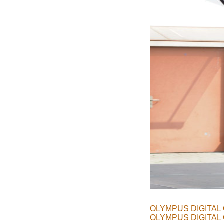
OLYMPUS DIGITAL
OLYMPUS DIGITAL