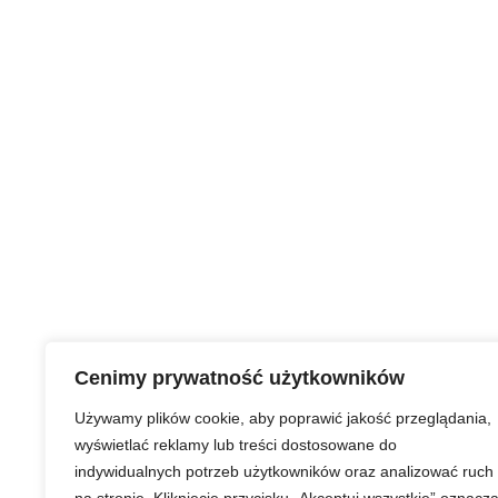
Cenimy prywatność użytkowników
Używamy plików cookie, aby poprawić jakość przeglądania,
wyświetlać reklamy lub treści dostosowane do
indywidualnych potrzeb użytkowników oraz analizować ruch