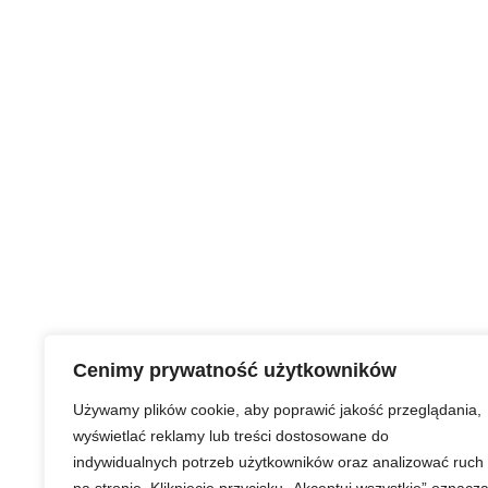
Cenimy prywatność użytkowników
Używamy plików cookie, aby poprawić jakość przeglądania,
wyświetlać reklamy lub treści dostosowane do
indywidualnych potrzeb użytkowników oraz analizować ruch