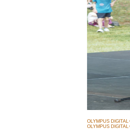
OLYMPUS DIGITAL
OLYMPUS DIGITAL