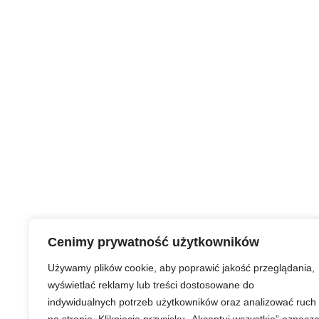
Cenimy prywatność użytkowników
Używamy plików cookie, aby poprawić jakość przeglądania,
wyświetlać reklamy lub treści dostosowane do
indywidualnych potrzeb użytkowników oraz analizować ruch