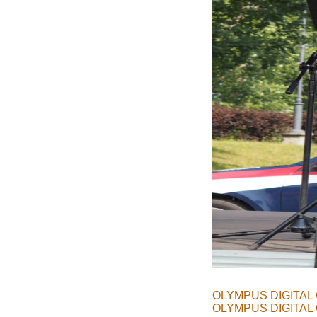
OLYMPUS DIGITAL
OLYMPUS DIGITAL