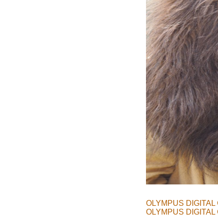
OLYMPUS DIGITAL
OLYMPUS DIGITAL