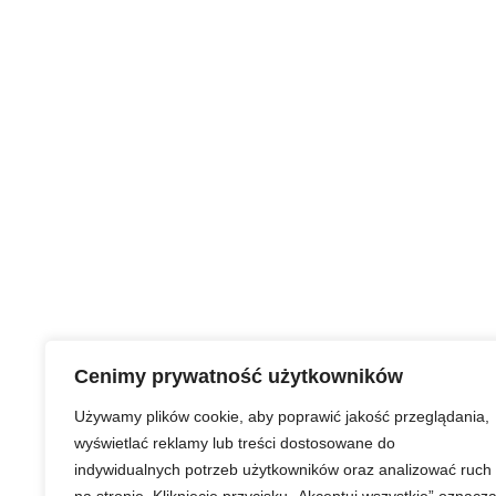
Cenimy prywatność użytkowników
Używamy plików cookie, aby poprawić jakość przeglądania,
wyświetlać reklamy lub treści dostosowane do
indywidualnych potrzeb użytkowników oraz analizować ruch