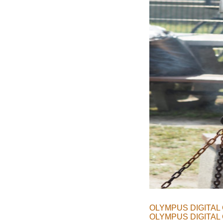
OLYMPUS DIGITAL
OLYMPUS DIGITAL