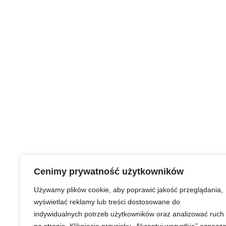
Cenimy prywatność użytkowników
Używamy plików cookie, aby poprawić jakość przeglądania,
wyświetlać reklamy lub treści dostosowane do
indywidualnych potrzeb użytkowników oraz analizować ruch