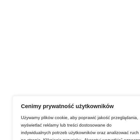
Cenimy prywatność użytkowników
Używamy plików cookie, aby poprawić jakość przeglądania,
wyświetlać reklamy lub treści dostosowane do
indywidualnych potrzeb użytkowników oraz analizować ruch