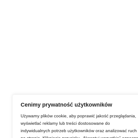
Cenimy prywatność użytkowników
Używamy plików cookie, aby poprawić jakość przeglądania,
wyświetlać reklamy lub treści dostosowane do
indywidualnych potrzeb użytkowników oraz analizować ruch