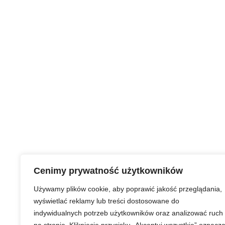
Cenimy prywatność użytkowników
Używamy plików cookie, aby poprawić jakość przeglądania,
wyświetlać reklamy lub treści dostosowane do
indywidualnych potrzeb użytkowników oraz analizować ruch