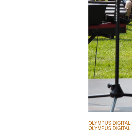
OLYMPUS DIGITAL
OLYMPUS DIGITAL