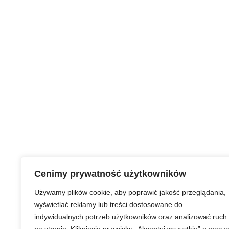
Cenimy prywatność użytkowników
Używamy plików cookie, aby poprawić jakość przeglądania,
wyświetlać reklamy lub treści dostosowane do
indywidualnych potrzeb użytkowników oraz analizować ruch