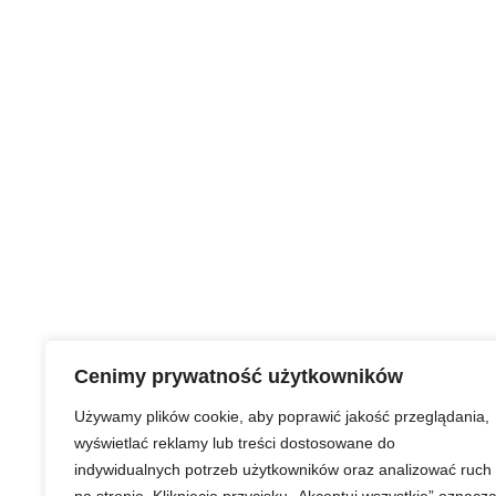
Cenimy prywatność użytkowników
Używamy plików cookie, aby poprawić jakość przeglądania,
wyświetlać reklamy lub treści dostosowane do
indywidualnych potrzeb użytkowników oraz analizować ruch