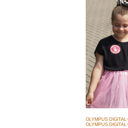
OLYMPUS DIGITAL
OLYMPUS DIGITAL