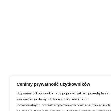
Cenimy prywatność użytkowników
Używamy plików cookie, aby poprawić jakość przeglądania,
wyświetlać reklamy lub treści dostosowane do
indywidualnych potrzeb użytkowników oraz analizować ruch