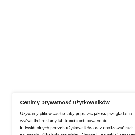
Cenimy prywatność użytkowników
Używamy plików cookie, aby poprawić jakość przeglądania,
wyświetlać reklamy lub treści dostosowane do
indywidualnych potrzeb użytkowników oraz analizować ruch