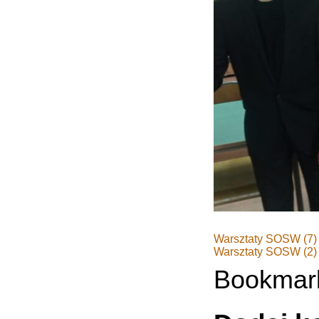
Warsztaty SOSW (7)
Warsztaty SOSW (2)
Bookmar