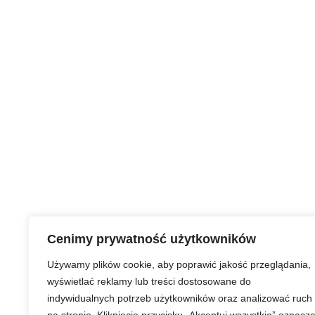
Cenimy prywatność użytkowników
Używamy plików cookie, aby poprawić jakość przeglądania,
wyświetlać reklamy lub treści dostosowane do
indywidualnych potrzeb użytkowników oraz analizować ruch