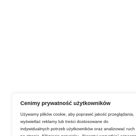
Cenimy prywatność użytkowników
Używamy plików cookie, aby poprawić jakość przeglądania,
wyświetlać reklamy lub treści dostosowane do
indywidualnych potrzeb użytkowników oraz analizować ruch