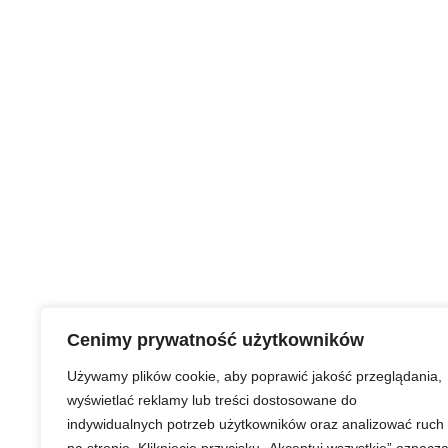
Cenimy prywatność użytkowników
Używamy plików cookie, aby poprawić jakość przeglądania,
wyświetlać reklamy lub treści dostosowane do
indywidualnych potrzeb użytkowników oraz analizować ruch