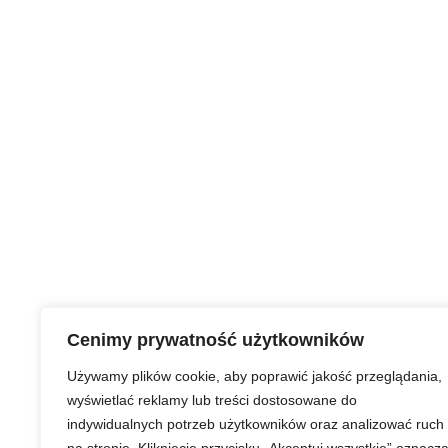
Cenimy prywatność użytkowników
Używamy plików cookie, aby poprawić jakość przeglądania,
wyświetlać reklamy lub treści dostosowane do
indywidualnych potrzeb użytkowników oraz analizować ruch