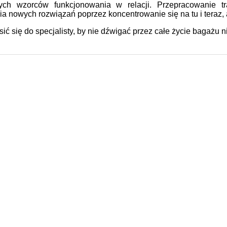
ych wzorców funkcjonowania w relacji. Przepracowanie 
a nowych rozwiązań poprzez koncentrowanie się na tu i teraz,
sić się do specjalisty, by nie dźwigać przez całe życie bagażu