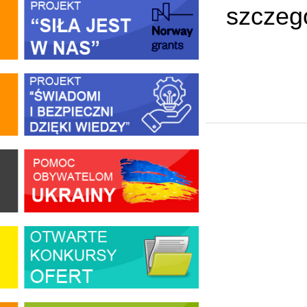
szczeg