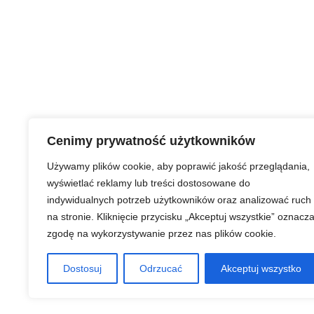
Cenimy prywatność użytkowników
Używamy plików cookie, aby poprawić jakość przeglądania,
wyświetlać reklamy lub treści dostosowane do
indywidualnych potrzeb użytkowników oraz analizować ruch
na stronie. Kliknięcie przycisku „Akceptuj wszystkie” oznacz
zgodę na wykorzystywanie przez nas plików cookie.
Dostosuj
Odrzucać
Akceptuj wszystko