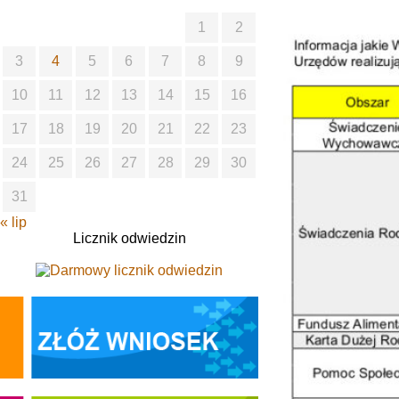
1
2
3
4
5
6
7
8
9
10
11
12
13
14
15
16
17
18
19
20
21
22
23
24
25
26
27
28
29
30
31
« lip
Licznik odwiedzin