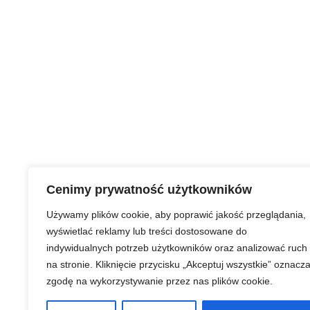
Cenimy prywatność użytkowników
Używamy plików cookie, aby poprawić jakość przeglądania,
wyświetlać reklamy lub treści dostosowane do
indywidualnych potrzeb użytkowników oraz analizować ruch
na stronie. Kliknięcie przycisku „Akceptuj wszystkie” oznacz
zgodę na wykorzystywanie przez nas plików cookie.