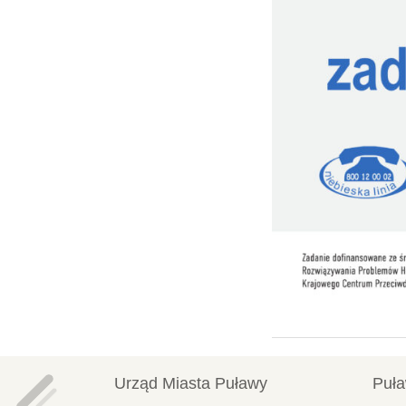
Urząd Miasta Puławy
Puła