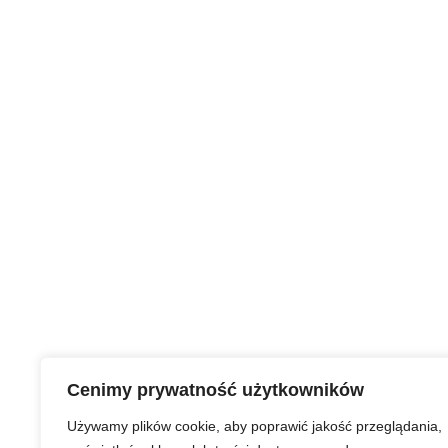
Cenimy prywatność użytkowników
Używamy plików cookie, aby poprawić jakość przeglądania,