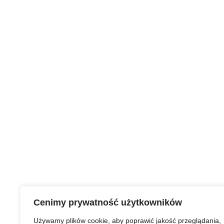
Cenimy prywatność użytkowników
Używamy plików cookie, aby poprawić jakość przeglądania,