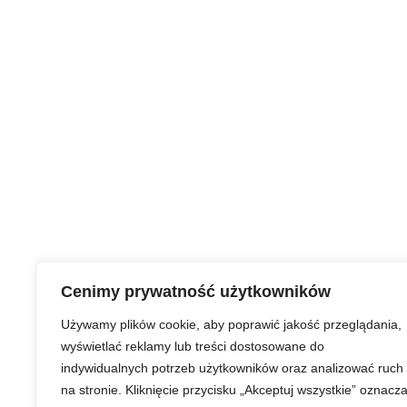
Cenimy prywatność użytkowników
Używamy plików cookie, aby poprawić jakość przeglądania,
wyświetlać reklamy lub treści dostosowane do
indywidualnych potrzeb użytkowników oraz analizować ruch
na stronie. Kliknięcie przycisku „Akceptuj wszystkie” oznacz