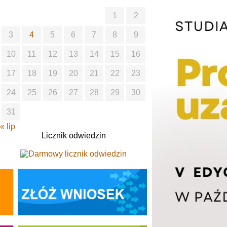
1
2
3
4
5
6
7
8
9
10
11
12
13
14
15
16
17
18
19
20
21
22
23
24
25
26
27
28
29
30
31
« lip
Licznik odwiedzin