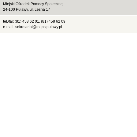
Miejski Ośrodek Pomocy Społecznej
24-100 Puławy, ul. Leśna 17
tel./fax (81) 458 62 01, (81) 458 62 09
e-mail: sekretariat@mops.pulawy.pl