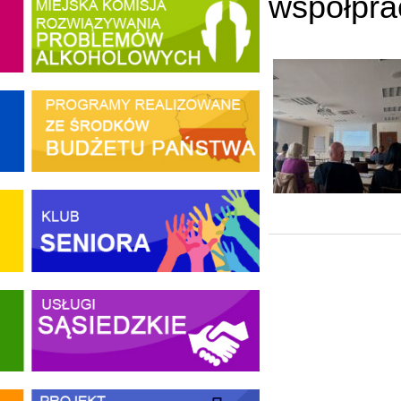
współpra