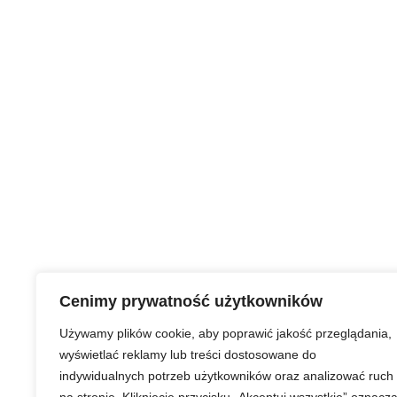
Cenimy prywatność użytkowników
Używamy plików cookie, aby poprawić jakość przeglądania,
wyświetlać reklamy lub treści dostosowane do
indywidualnych potrzeb użytkowników oraz analizować ruch