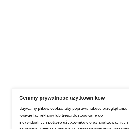
Cenimy prywatność użytkowników
Używamy plików cookie, aby poprawić jakość przeglądania,
wyświetlać reklamy lub treści dostosowane do
indywidualnych potrzeb użytkowników oraz analizować ruch