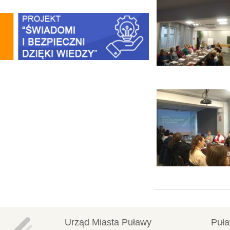
Urząd Miasta Puławy
Puła