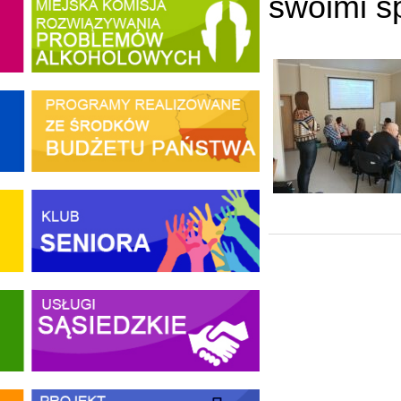
swoimi s