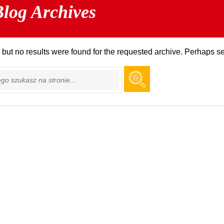
log Archives
 but no results were found for the requested archive. Perhaps sea