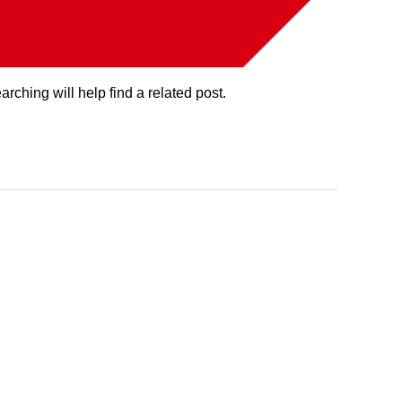
rching will help find a related post.