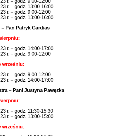
23 r. – godz. 9:00-12:00
23 r. – godz. 13:00-16:00
23 r. – godz. 9:00-12:00
23 r. – godz. 13:00-16:00
k – Pan Patryk Gardias
sierpniu:
23 r. – godz. 14:00-17:00
23 r. – godz. 9:00-12:00
 wrześniu:
23 r. – godz. 9:00-12:00
23 r. – godz. 14:00-17:00
iatra – Pani Justyna Pawęzka
sierpniu:
23 r. – godz. 11:30-15:30
23 r. – godz. 13:00-15:00
 wrześniu: