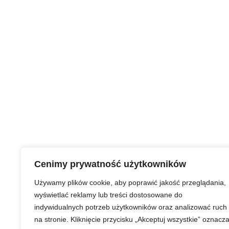
Cenimy prywatność użytkowników
Używamy plików cookie, aby poprawić jakość przeglądania,
wyświetlać reklamy lub treści dostosowane do
indywidualnych potrzeb użytkowników oraz analizować ruch
na stronie. Kliknięcie przycisku „Akceptuj wszystkie” oznacz