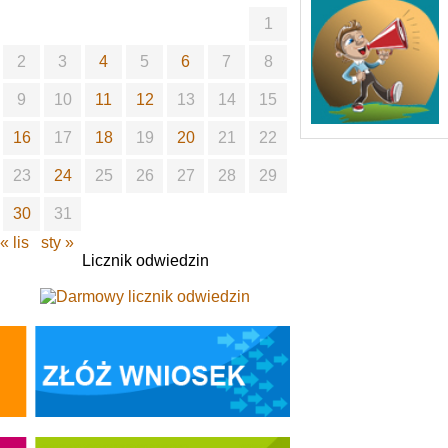
1
2
3
4
5
6
7
8
9
10
11
12
13
14
15
16
17
18
19
20
21
22
23
24
25
26
27
28
29
30
31
« lis
sty »
Licznik odwiedzin