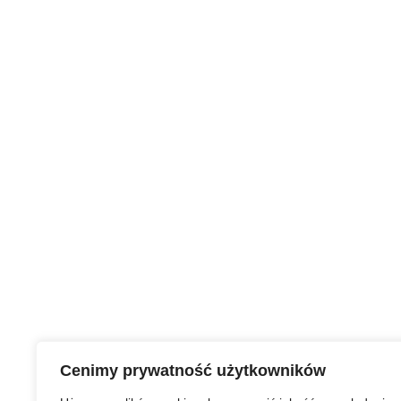
Cenimy prywatność użytkowników