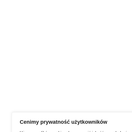
Cenimy prywatność użytkowników