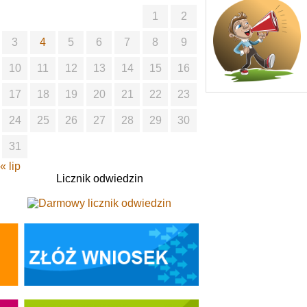
1
2
3
4
5
6
7
8
9
10
11
12
13
14
15
16
17
18
19
20
21
22
23
24
25
26
27
28
29
30
31
« lip
Licznik odwiedzin