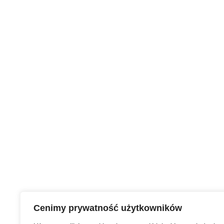
Cenimy prywatność użytkowników