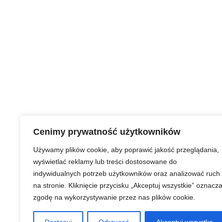
Cenimy prywatność użytkowników
Używamy plików cookie, aby poprawić jakość przeglądania,
wyświetlać reklamy lub treści dostosowane do
indywidualnych potrzeb użytkowników oraz analizować ruch
na stronie. Kliknięcie przycisku „Akceptuj wszystkie” oznacz
zgodę na wykorzystywanie przez nas plików cookie.